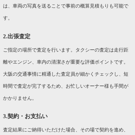
は、車両の写真を送ることで事前の概算見積もりも可能で
す。
2.出張査定
ご指定の場所で査定を行います。タクシーの査定は走行距
離やエンジン、車内の清潔さが重要な評価ポイントです。
大阪の交通事情に精通した査定員が細かくチェックし、短
時間で査定が完了するため、お忙しいオーナー様も手間が
かかりません。
3.契約・お支払い
査定結果にご納得いただけた場合、その場で契約を進め、