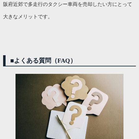
阪府近郊で多走行のタクシー車両を売却したい方にとって
大きなメリットです。
■
よくある質問（FAQ）