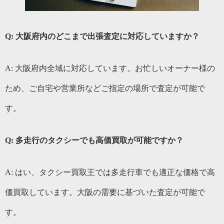
Q: 大阪府内のどこまで出張査定に対応していますか？
A: 大阪府内全域に対応しています。お忙しいオーナー様の
ため、ご自宅や営業所などご指定の場所で査定が可能で
す。
Q: 多走行のタクシーでも高価買取が可能ですか？
A: はい、タクシー買取王では多走行車でも適正な価格で高
価買取しています。大阪の需要に基づいた査定が可能で
す。