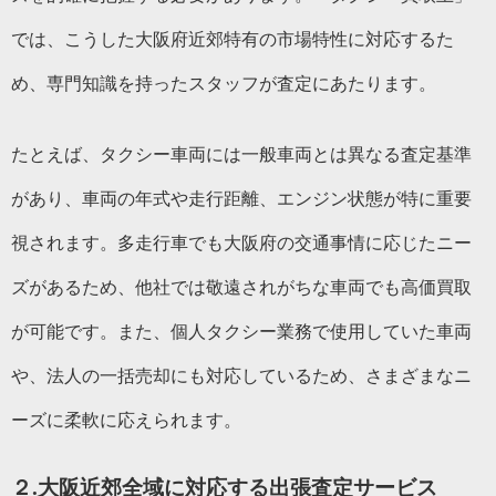
では、こうした大阪府近郊特有の市場特性に対応するた
め、専門知識を持ったスタッフが査定にあたります。
たとえば、タクシー車両には一般車両とは異なる査定基準
があり、車両の年式や走行距離、エンジン状態が特に重要
視されます。多走行車でも大阪府の交通事情に応じたニー
ズがあるため、他社では敬遠されがちな車両でも高価買取
が可能です。また、個人タクシー業務で使用していた車両
や、法人の一括売却にも対応しているため、さまざまなニ
ーズに柔軟に応えられます。
２.
大阪近郊全域に対応する出張査定サービス