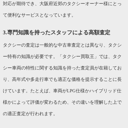
対応が期待でき、大阪府近郊のタクシーオーナー様にとっ
て便利なサービスとなっています。
3.
専門知識を持ったスタッフによる高額査定
タクシーの査定は一般的な中古車査定とは異なり、タクシ
ー特有の知識が必要です。「タクシー買取王」では、タク
シー車両の特性に関する知識を持った査定員が在籍してお
り、高年式や多走行車でも適正な価格を提示することに長
けています。たとえば、車両がLPG仕様かハイブリッド仕
様かによって評価が変わるため、その違いを理解した上で
の適正査定が行われます。