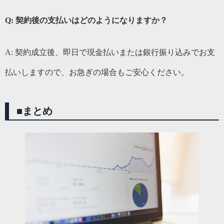
Q: 契約後の支払いはどのようになりますか？
A: 契約成立後、即日で現金払いまたは銀行振り込みでお支
払いしますので、お急ぎの場合もご安心ください。
■まとめ