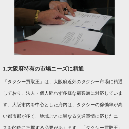
1.
大阪府特有の市場ニーズに精通
「タクシー買取王」は、大阪府近郊のタクシー市場に精通
しており、法人・個人問わず多様な顧客層に対応していま
す。大阪市内を中心とした府内は、タクシーの稼働率が高
い都市部が多く、地域ごとに異なる交通事情に応じたニー
ズを的確に把握する必要があります。「タクシー買取王」