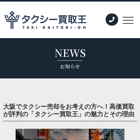
NEWS
お知らせ
大阪でタクシー売却をお考えの方へ！高価買取
が評判の「タクシー買取王」の魅力とその理由