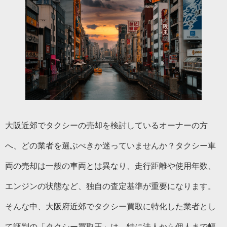
大阪近郊でタクシーの売却を検討しているオーナーの方
へ、どの業者を選ぶべきか迷っていませんか？タクシー車
両の売却は一般の車両とは異なり、走行距離や使用年数、
エンジンの状態など、独自の査定基準が重要になります。
そんな中、大阪府近郊でタクシー買取に特化した業者とし
て評判の「タクシー買取王」は、特に法人から個人まで幅