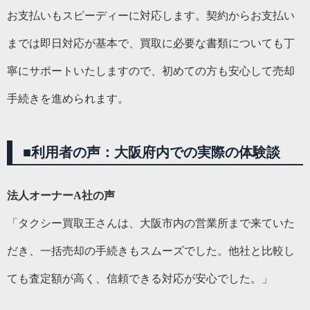
お支払いもスピーディーに対応します。契約からお支払い
までは即日対応が基本で、買取に必要な書類についても丁
寧にサポートいたしますので、初めての方も安心して売却
手続きを進められます。
■
利用者の声：大阪府内での実際の体験談
法人オーナーA社の声
「タクシー買取王さんは、大阪市内の営業所まで来ていた
だき、一括売却の手続きもスムーズでした。他社と比較し
ても査定額が高く、信頼できる対応が安心でした。」