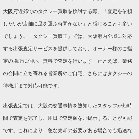
大阪府近郊でのタクシー買取を検討する際、「査定を依頼
したいが店舗に足を運ぶ時間がない」と感じることも多い
でしょう。「タクシー買取王」では、大阪府内全域に対応
する出張査定サービスを提供しており、オーナー様のご指
定の場所に伺い、無料で査定を行います。たとえば、業務
の合間に立ち寄れる営業所やご自宅、さらにはタクシーの
待機所まで対応可能です。
出張査定では、大阪の交通事情を熟知したスタッフが短時
間で査定を完了し、即日で査定額をご提示することが可能
です。これにより、急な売却の必要がある場合でも迅速な