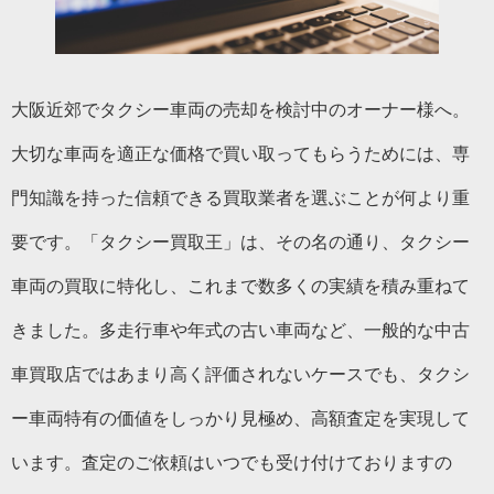
大阪近郊でタクシー車両の売却を検討中のオーナー様へ。
大切な車両を適正な価格で買い取ってもらうためには、専
門知識を持った信頼できる買取業者を選ぶことが何より重
要です。「タクシー買取王」は、その名の通り、タクシー
車両の買取に特化し、これまで数多くの実績を積み重ねて
きました。多走行車や年式の古い車両など、一般的な中古
車買取店ではあまり高く評価されないケースでも、タクシ
ー車両特有の価値をしっかり見極め、高額査定を実現して
います。査定のご依頼はいつでも受け付けておりますの