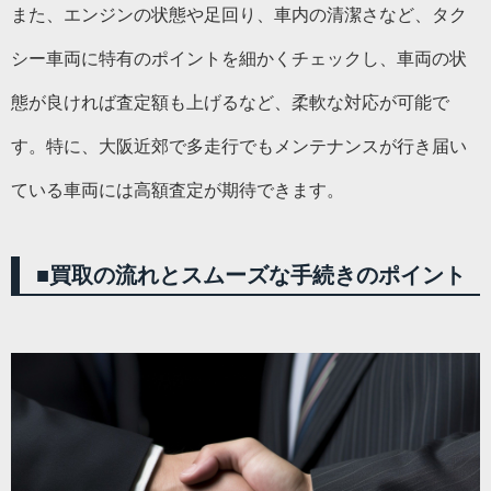
また、エンジンの状態や足回り、車内の清潔さなど、タク
シー車両に特有のポイントを細かくチェックし、車両の状
態が良ければ査定額も上げるなど、柔軟な対応が可能で
す。特に、大阪近郊で多走行でもメンテナンスが行き届い
ている車両には高額査定が期待できます。
■買取の流れとスムーズな手続きのポイント