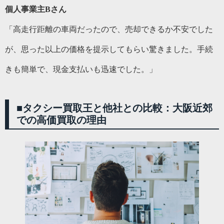
個人事業主Bさん
「高走行距離の車両だったので、売却できるか不安でした
が、思った以上の価格を提示してもらい驚きました。手続
きも簡単で、現金支払いも迅速でした。」
■
タクシー買取王と他社との比較：大阪近郊
での高価買取の理由