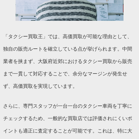
「タクシー買取王」では、高価買取が可能な理由として、
独自の販売ルートを確立している点が挙げられます。中間
業者を挟まず、大阪府近郊におけるタクシー買取から販売
まで一貫して対応することで、余分なマージンが発生せ
ず、高価買取を実現しています。
さらに、専門スタッフが一台一台のタクシー車両を丁寧に
チェックするため、一般的な買取店では評価されにくいポ
イントも適正に査定することが可能です。これは、特に大