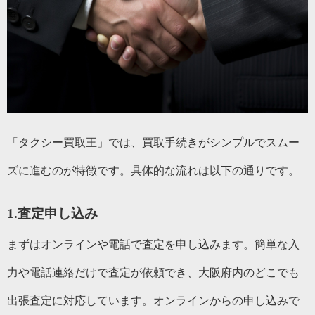
「タクシー買取王」では、買取手続きがシンプルでスムー
ズに進むのが特徴です。具体的な流れは以下の通りです。
1.査定申し込み
まずはオンラインや電話で査定を申し込みます。簡単な入
力や電話連絡だけで査定が依頼でき、大阪府内のどこでも
出張査定に対応しています。オンラインからの申し込みで