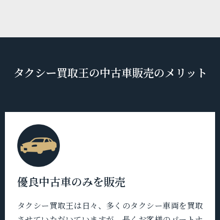
タクシー買取王の中古車販売のメリット
優良中古車のみを販売
タクシー買取王は日々、多くのタクシー車両を買取
させていただいていますが、長くお客様のパートナ