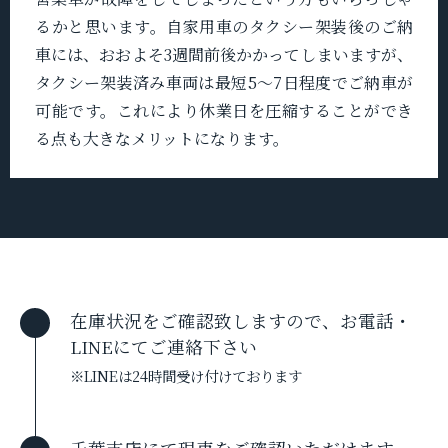
るかと思います。自家用車のタクシー架装後のご納
車には、おおよそ3週間前後かかってしまいますが、
タクシー架装済み車両は最短5〜7日程度でご納車が
可能です。これにより休業日を圧縮することができ
る点も大きなメリットになります。
在庫状況をご確認致しますので、お電話・
LINEにてご連絡下さい
※LINEは24時間受け付けております