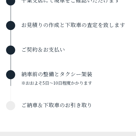
千葉支店にて現車をご確認いただけます
お見積りの作成と下取車の査定を致します
ご契約＆お支払い
納車前の整備とタクシー架装
※おおよそ5日〜10日程度かかります
ご納車＆下取車のお引き取り