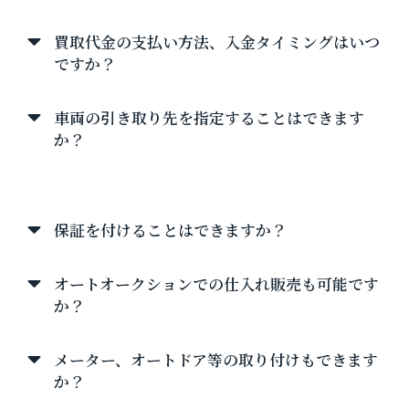
買取代金の支払い方法、入金タイミングはいつ
ですか？
車両の引き取り先を指定することはできます
か？
タクシー販売について
保証を付けることはできますか？
オートオークションでの仕入れ販売も可能です
か？
メーター、オートドア等の取り付けもできます
か？