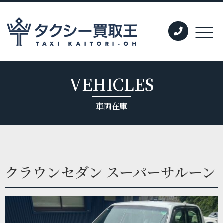
VEHICLES
車両在庫
クラウンセダン スーパーサルーン