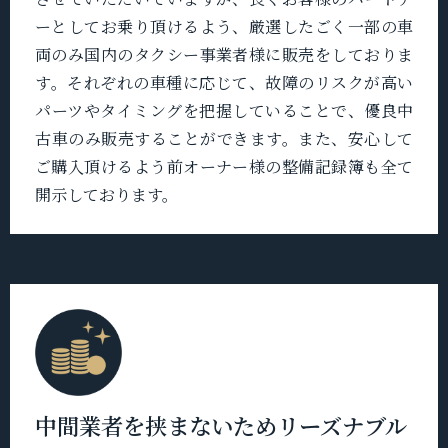
ーとしてお乗り頂けるよう、厳選したごく一部の車
両のみ国内のタクシー事業者様に販売をしておりま
す。それぞれの車種に応じて、故障のリスクが高い
パーツやタイミングを把握していることで、優良中
古車のみ販売することができます。また、安心して
ご購入頂けるよう前オーナー様の整備記録簿も全て
開示しております。
中間業者を挟まないためリーズナブル