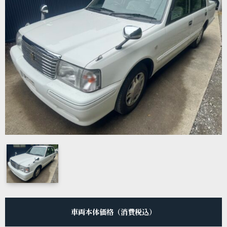
車両本体価格（消費税込）