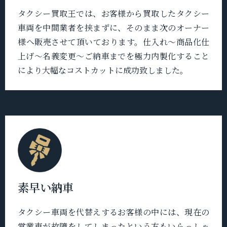
タクシー買取王では、お客様から買取したタクシー
車両を中間業者を挟まずに、そのまま次のオーナー
様へ販売させて頂いております。仕入れ〜商品化仕
上げ〜名義変更〜ご納車までを極力内製化すること
により大幅なコストカットに成功致しました。
素早い納車
タクシー車両を代替えするお客様の中には、現在の
営業車が故障をしてしまったという方もいらっしゃ