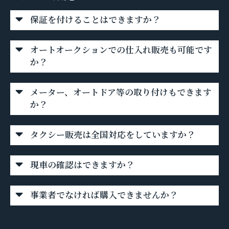
保証を付けることはできますか？
オートオークションでの仕入れ販売も可能です
か？
メーター、オートドア等の取り付けもできます
か？
タクシー販売は全国対応をしていますか？
現車の確認はできますか？
事業者でなければ購入できませんか？