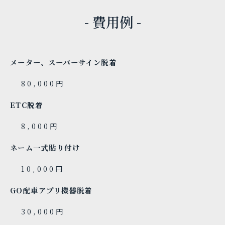
- 費用例 -
メーター、スーパーサイン脱着
80,000円
ETC脱着
8,000円
ネーム一式貼り付け
10,000円
GO配車アプリ機器脱着
30,000円