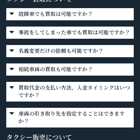
故障車でも買取は可能ですか？
事故をしてしまった車でも買取は可能ですか？
名義変更だけの依頼も可能ですか？
相続車両の買取も可能ですか？
買取代金の支払い方法、入金タイミングはいつ
ですか？
車両の引き取り先を指定することはできます
か？
タクシー販売について