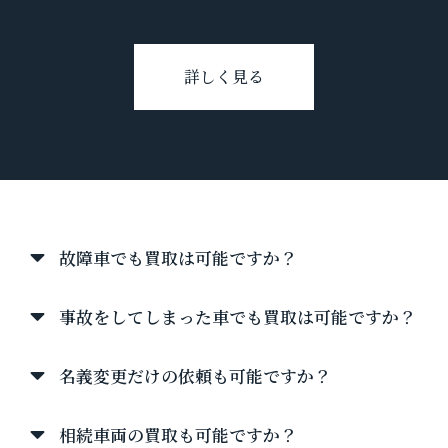
詳しく見る
タクシー買取について
故障車でも買取は可能ですか？
事故をしてしまった車でも買取は可能ですか？
名義変更だけの依頼も可能ですか？
相続車両の買取も可能ですか？