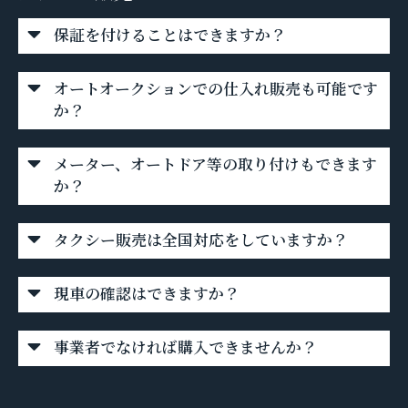
保証を付けることはできますか？
オートオークションでの仕入れ販売も可能です
か？
メーター、オートドア等の取り付けもできます
か？
タクシー販売は全国対応をしていますか？
現車の確認はできますか？
事業者でなければ購入できませんか？