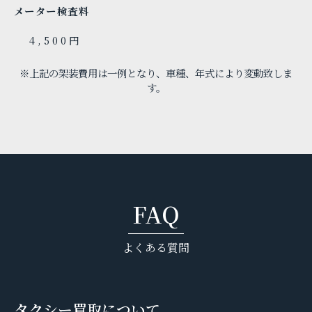
メーター検査料
4,500円
※上記の架装費用は一例となり、車種、年式により変動致しま
す。
FAQ
よくある質問
タクシー買取について