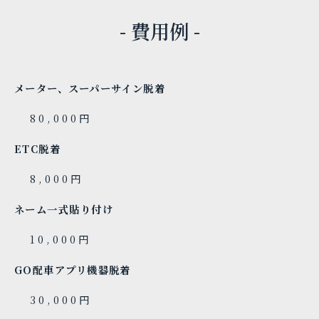
- 費用例 -
メーター、スーパーサイン脱着
80,000円
ETC脱着
8,000円
ネーム一式貼り付け
10,000円
GO配車アプリ機器脱着
30,000円