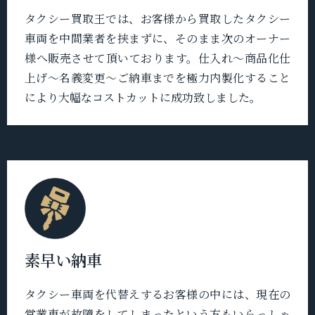
タクシー買取王では、お客様から買取したタクシー
車両を中間業者を挟まずに、そのまま次のオーナー
様へ販売させて頂いております。仕入れ〜商品化仕
上げ〜名義変更〜ご納車までを極力内製化すること
により大幅なコストカットに成功致しました。
素早い納車
タクシー車両を代替えするお客様の中には、現在の
営業車が故障をしてしまったという方もいらっしゃ