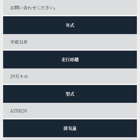
お問い合わせください。
年式
平成31年
走行距離
29万キロ
型式
AZSH20
排気量