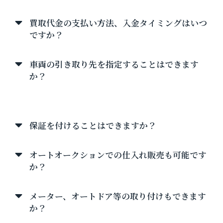
買取代金の支払い方法、入金タイミングはいつ
ですか？
車両の引き取り先を指定することはできます
か？
タクシー販売について
保証を付けることはできますか？
オートオークションでの仕入れ販売も可能です
か？
メーター、オートドア等の取り付けもできます
か？