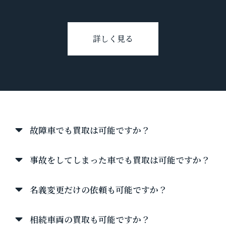
詳しく見る
タクシー買取について
故障車でも買取は可能ですか？
事故をしてしまった車でも買取は可能ですか？
名義変更だけの依頼も可能ですか？
相続車両の買取も可能ですか？