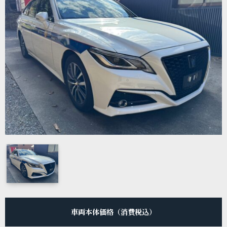
車両本体価格（消費税込）