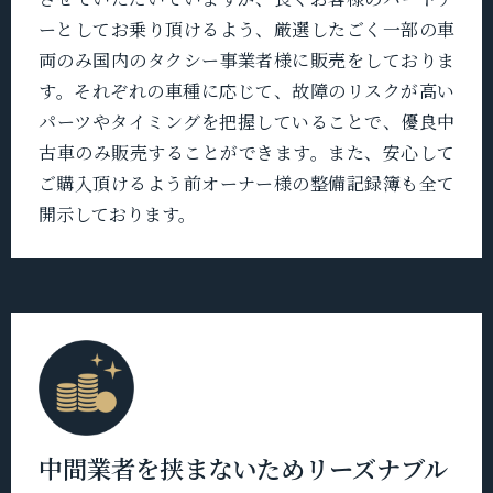
ーとしてお乗り頂けるよう、厳選したごく一部の車
両のみ国内のタクシー事業者様に販売をしておりま
す。それぞれの車種に応じて、故障のリスクが高い
パーツやタイミングを把握していることで、優良中
古車のみ販売することができます。また、安心して
ご購入頂けるよう前オーナー様の整備記録簿も全て
開示しております。
中間業者を挟まないためリーズナブル