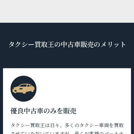
タクシー買取王の中古車販売のメリット
優良中古車のみを販売
タクシー買取王は日々、多くのタクシー車両を買取
させていただいていますが、長くお客様のパートナ