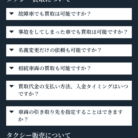
故障車でも買取は可能ですか？
事故をしてしまった車でも買取は可能ですか？
名義変更だけの依頼も可能ですか？
相続車両の買取も可能ですか？
買取代金の支払い方法、入金タイミングはいつ
ですか？
車両の引き取り先を指定することはできます
か？
タクシー販売について