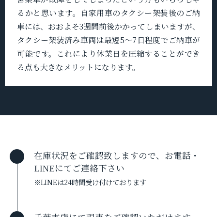
るかと思います。自家用車のタクシー架装後のご納
車には、おおよそ3週間前後かかってしまいますが、
タクシー架装済み車両は最短5〜7日程度でご納車が
可能です。これにより休業日を圧縮することができ
る点も大きなメリットになります。
在庫状況をご確認致しますので、お電話・
LINEにてご連絡下さい
※LINEは24時間受け付けております