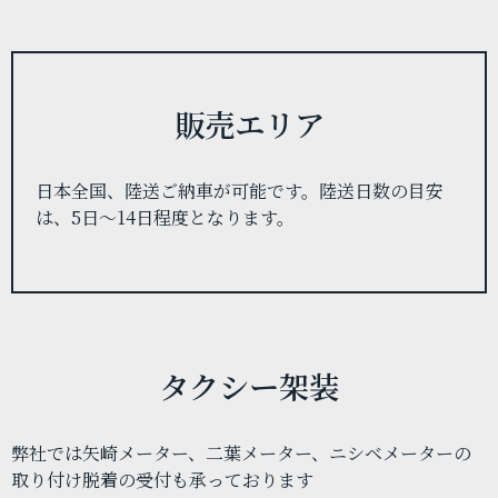
販売エリア
日本全国、陸送ご納車が可能です。
陸送日数の目安
は、5日〜14日程度となります。
タクシー架装
弊社では矢崎メーター、二葉メーター、ニシベメーターの
取り付け脱着の受付も承っております