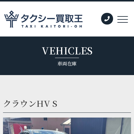
VEHICLES
車両在庫
クラウンHV S