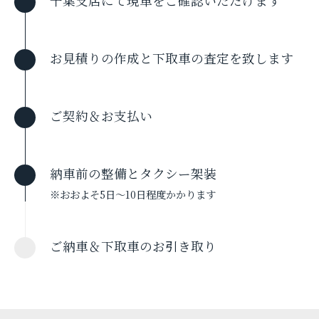
千葉支店にて現車をご確認いただけます
お見積りの作成と下取車の査定を致します
ご契約＆お支払い
納車前の整備とタクシー架装
※おおよそ5日〜10日程度かかります
ご納車＆下取車のお引き取り