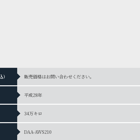
込）
販売価格はお問い合わせください。
平成28年
34万キロ
DAA-AWS210