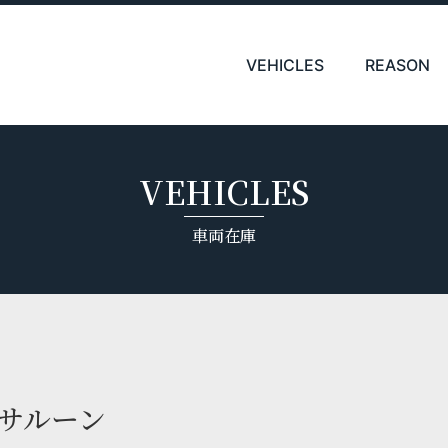
VEHICLES
REASON
VEHICLES
車両在庫
ルサルーン