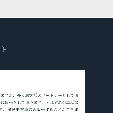
ト
いますが、長くお客様のパートナーとしてお
様に販売をしております。それぞれの車種に
で、優良中古車のみ販売することができま