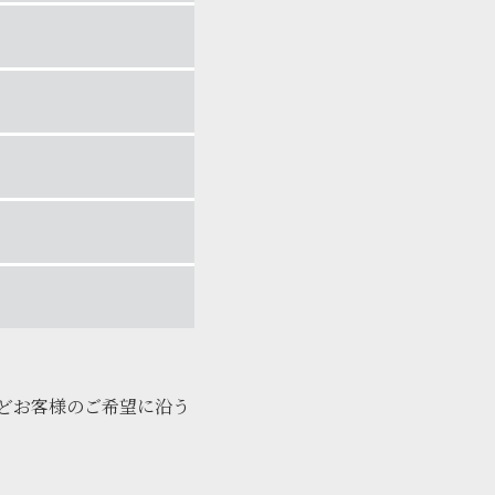
どお客様のご希望に沿う