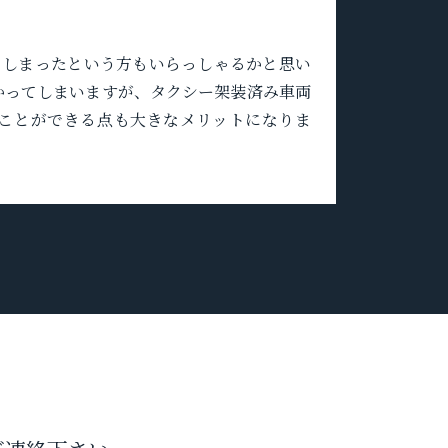
てしまったという方もいらっしゃるかと思い
かってしまいますが、タクシー架装済み車両
ることができる点も大きなメリットになりま