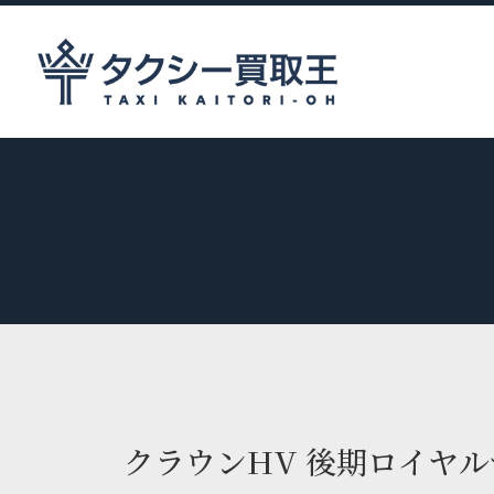
クラウンHV 後期ロイヤ