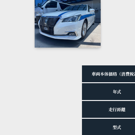
車両本体価格（消費税
年式
走行距離
型式