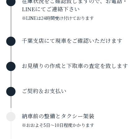
在庫状況をご確認致しますので、お電話・
LINEにてご連絡下さい
※LINEは24時間受け付けております
千葉支店にて現車をご確認いただけます
お見積りの作成と下取車の査定を致します
ご契約＆お支払い
納車前の整備とタクシー架装
※おおよそ5日〜10日程度かかります