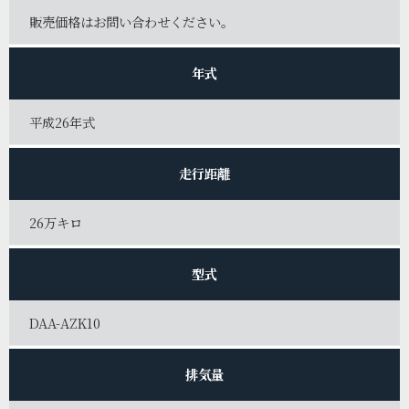
販売価格はお問い合わせください。
年式
平成26年式
走行距離
26万キロ
型式
DAA-AZK10
排気量