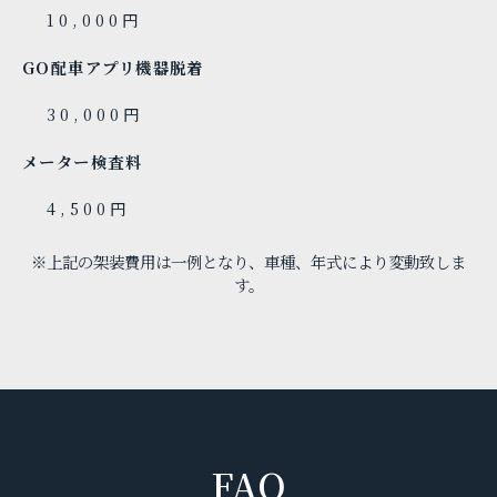
10,000円
GO配車アプリ機器脱着
30,000円
メーター検査料
4,500円
※上記の架装費用は一例となり、車種、年式により変動致しま
す。
FAQ