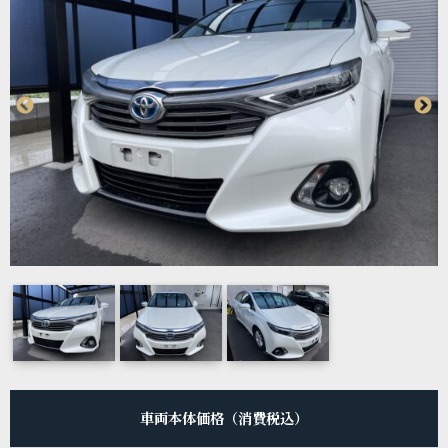
車両本体価格（消費税込）