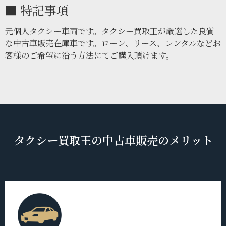
■ 特記事項
元個人タクシー車両です。タクシー買取王が厳選した良質
な中古車販売在庫車です。ローン、リース、レンタルなどお
客様のご希望に沿う方法にてご購入頂けます。
タクシー買取王の中古車販売のメリット