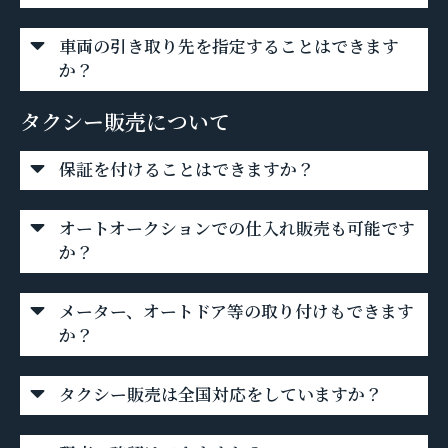
車両の引き取り先を指定することはできます
か？
タクシー販売について
保証を付けることはできますか？
オートオークションでの仕入れ販売も可能です
か？
メーター、オートドア等の取り付けもできます
か？
タクシー販売は全国対応をしていますか？