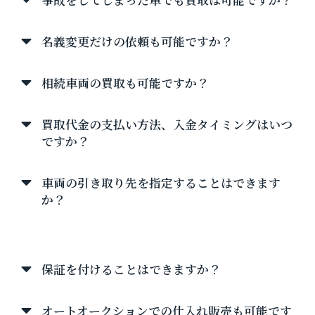
名義変更だけの依頼も可能ですか？
相続車両の買取も可能ですか？
買取代金の支払い方法、入金タイミングはいつ
ですか？
車両の引き取り先を指定することはできます
か？
タクシー販売について
保証を付けることはできますか？
オートオークションでの仕入れ販売も可能です