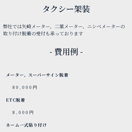
タクシー架装
弊社では矢崎メーター、二葉メーター、ニシベメーターの
取り付け脱着の受付も承っております
- 費用例 -
メーター、スーパーサイン脱着
80,000円
ETC脱着
8,000円
ネーム一式貼り付け