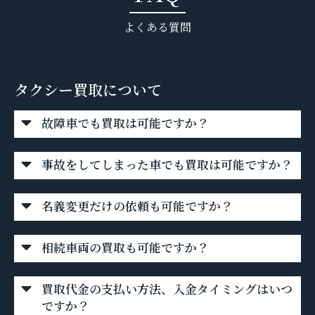
よくある質問
タクシー買取について
故障車でも買取は可能ですか？
事故をしてしまった車でも買取は可能ですか？
名義変更だけの依頼も可能ですか？
相続車両の買取も可能ですか？
買取代金の支払い方法、入金タイミングはいつ
ですか？