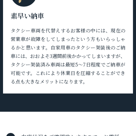
素早い納車
タクシー車両を代替えするお客様の中には、現在の
営業車が故障をしてしまったという方もいらっしゃ
るかと思います。自家用車のタクシー架装後のご納
車には、おおよそ3週間前後かかってしまいますが、
タクシー架装済み車両は最短5〜7日程度でご納車が
可能です。これにより休業日を圧縮することができ
る点も大きなメリットになります。