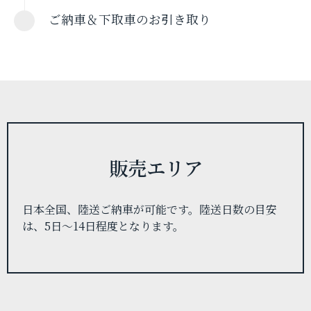
ご納車＆下取車のお引き取り
販売エリア
日本全国、陸送ご納車が可能です。
陸送日数の目安
は、5日〜14日程度となります。