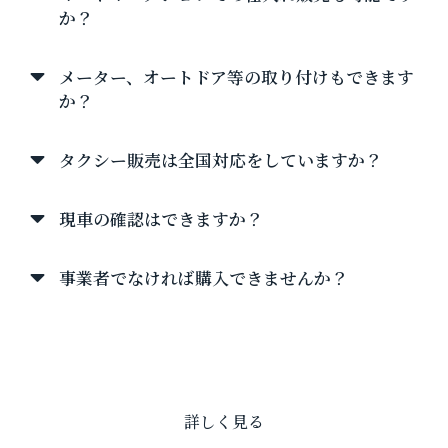
か？
メーター、オートドア等の取り付けもできます
か？
タクシー販売は全国対応をしていますか？
現車の確認はできますか？
事業者でなければ購入できませんか？
詳しく見る