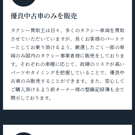
優良中古車のみを販売
タクシー買取王は日々、多くのタクシー車両を買取
させていただいていますが、長くお客様のパートナ
ーとしてお乗り頂けるよう、厳選したごく一部の車
両のみ国内のタクシー事業者様に販売をしておりま
す。それぞれの車種に応じて、故障のリスクが高い
パーツやタイミングを把握していることで、優良中
古車のみ販売することができます。また、安心して
ご購入頂けるよう前オーナー様の整備記録簿も全て
開示しております。