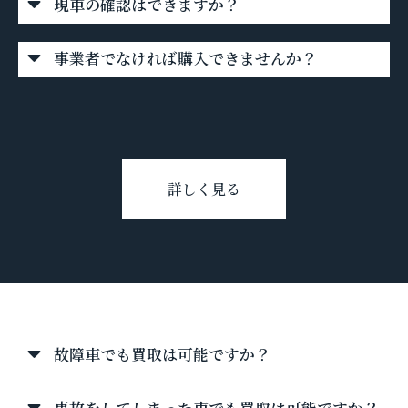
現車の確認はできますか？
事業者でなければ購入できませんか？
詳しく見る
タクシー買取について
故障車でも買取は可能ですか？
事故をしてしまった車でも買取は可能ですか？