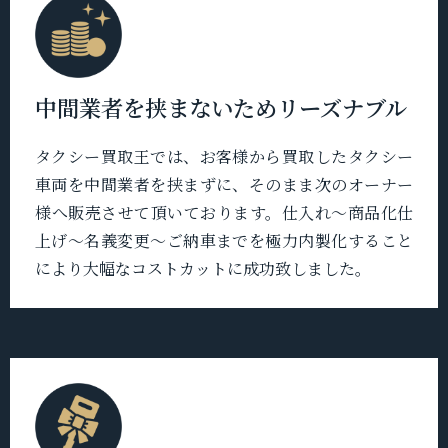
中間業者を挟まないためリーズナブル
タクシー買取王では、お客様から買取したタクシー
車両を中間業者を挟まずに、そのまま次のオーナー
様へ販売させて頂いております。仕入れ〜商品化仕
上げ〜名義変更〜ご納車までを極力内製化すること
により大幅なコストカットに成功致しました。